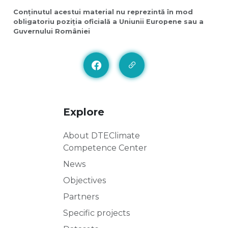
Conținutul acestui material nu reprezintă în mod
obligatoriu poziția oficială a Uniunii Europene sau a
Guvernului României
Explore
About DTEClimate
Competence Center
News
Objectives
Partners
Specific projects