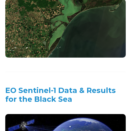
EO Sentinel-1 Data & Results
for the Black Sea