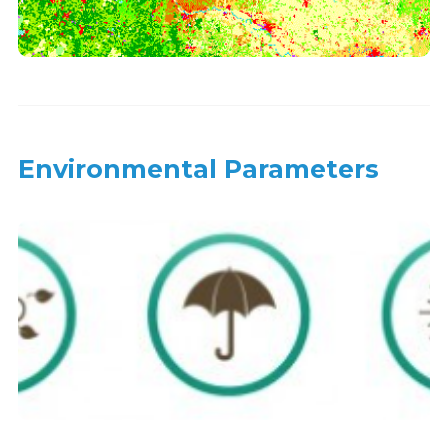
Environmental Parameters