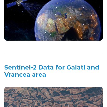
Sentinel-2 Data for Galati and
Vrancea area