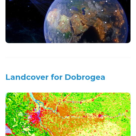
Landcover for Dobrogea